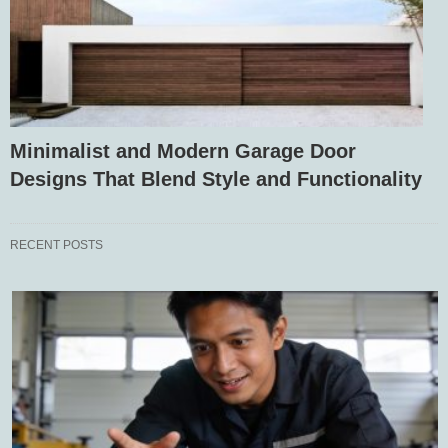
Minimalist and Modern Garage Door
Designs That Blend Style and Functionality
RECENT POSTS