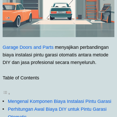
Garage Doors and Parts
menyajikan perbandingan
biaya instalasi pintu garasi otomatis antara metode
DIY dan jasa profesional secara menyeluruh.
Table of Contents
Mengenal Komponen Biaya Instalasi Pintu Garasi
Perhitungan Awal Biaya DIY untuk Pintu Garasi
Otomatis