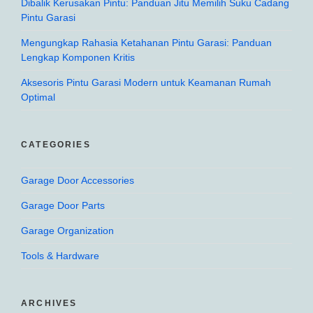
Dibalik Kerusakan Pintu: Panduan Jitu Memilih Suku Cadang
Pintu Garasi
Mengungkap Rahasia Ketahanan Pintu Garasi: Panduan
Lengkap Komponen Kritis
Aksesoris Pintu Garasi Modern untuk Keamanan Rumah
Optimal
CATEGORIES
Garage Door Accessories
Garage Door Parts
Garage Organization
Tools & Hardware
ARCHIVES