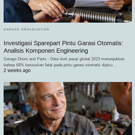
GARAGE ORGANIZATION
Investigasi Sparepart Pintu Garasi Otomatis:
Analisis Komponen Engineering
Garage Doors and Parts - Data riset pasar global 2023 menunjukkan
bahwa 68% kerusakan fatal pada pintu garasi otomatis dipicu…
2 weeks ago