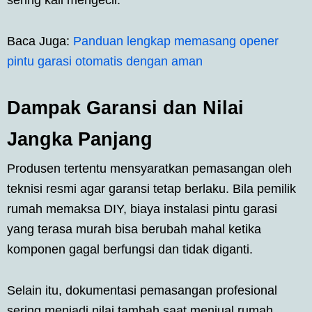
Baca Juga:
Panduan lengkap memasang opener
pintu garasi otomatis dengan aman
Dampak Garansi dan Nilai
Jangka Panjang
Produsen tertentu mensyaratkan pemasangan oleh
teknisi resmi agar garansi tetap berlaku. Bila pemilik
rumah memaksa DIY, biaya instalasi pintu garasi
yang terasa murah bisa berubah mahal ketika
komponen gagal berfungsi dan tidak diganti.
Selain itu, dokumentasi pemasangan profesional
sering menjadi nilai tambah saat menjual rumah.