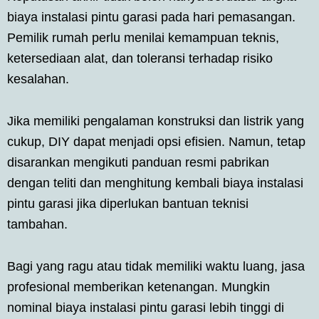
biaya instalasi pintu garasi pada hari pemasangan.
Pemilik rumah perlu menilai kemampuan teknis,
ketersediaan alat, dan toleransi terhadap risiko
kesalahan.
Jika memiliki pengalaman konstruksi dan listrik yang
cukup, DIY dapat menjadi opsi efisien. Namun, tetap
disarankan mengikuti panduan resmi pabrikan
dengan teliti dan menghitung kembali biaya instalasi
pintu garasi jika diperlukan bantuan teknisi
tambahan.
Bagi yang ragu atau tidak memiliki waktu luang, jasa
profesional memberikan ketenangan. Mungkin
nominal biaya instalasi pintu garasi lebih tinggi di