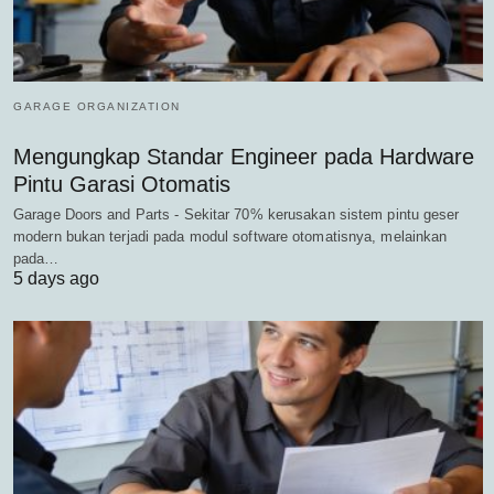
GARAGE ORGANIZATION
Mengungkap Standar Engineer pada Hardware
Pintu Garasi Otomatis
Garage Doors and Parts - Sekitar 70% kerusakan sistem pintu geser
modern bukan terjadi pada modul software otomatisnya, melainkan
pada…
5 days ago