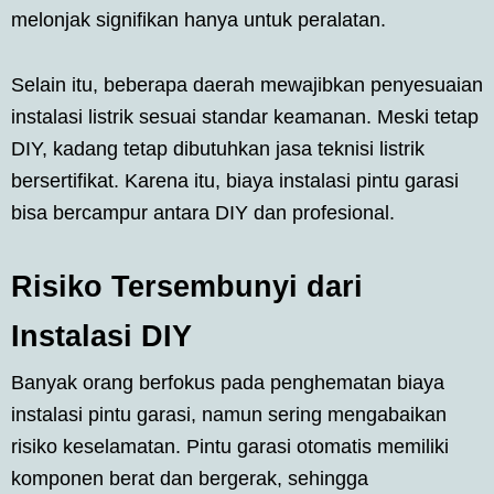
melonjak signifikan hanya untuk peralatan.
Selain itu, beberapa daerah mewajibkan penyesuaian
instalasi listrik sesuai standar keamanan. Meski tetap
DIY, kadang tetap dibutuhkan jasa teknisi listrik
bersertifikat. Karena itu, biaya instalasi pintu garasi
bisa bercampur antara DIY dan profesional.
Risiko Tersembunyi dari
Instalasi DIY
Banyak orang berfokus pada penghematan biaya
instalasi pintu garasi, namun sering mengabaikan
risiko keselamatan. Pintu garasi otomatis memiliki
komponen berat dan bergerak, sehingga