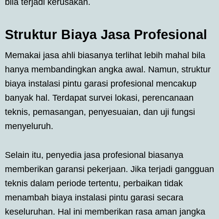
bila terjadi kerusakan.
Struktur Biaya Jasa Profesional
Memakai jasa ahli biasanya terlihat lebih mahal bila
hanya membandingkan angka awal. Namun, struktur
biaya instalasi pintu garasi profesional mencakup
banyak hal. Terdapat survei lokasi, perencanaan
teknis, pemasangan, penyesuaian, dan uji fungsi
menyeluruh.
Selain itu, penyedia jasa profesional biasanya
memberikan garansi pekerjaan. Jika terjadi gangguan
teknis dalam periode tertentu, perbaikan tidak
menambah biaya instalasi pintu garasi secara
keseluruhan. Hal ini memberikan rasa aman jangka