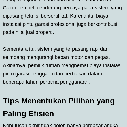
Calon pembeli cenderung percaya pada sistem yang
dipasang teknisi bersertifikat. Karena itu, biaya
instalasi pintu garasi profesional juga berkontribusi
pada nilai jual properti.
Sementara itu, sistem yang terpasang rapi dan
seimbang mengurangi beban motor dan pegas.
Akibatnya, pemilik rumah menghemat biaya instalasi
pintu garasi pengganti dan perbaikan dalam
beberapa tahun pertama penggunaan.
Tips Menentukan Pilihan yang
Paling Efisien
Keputusan akhir tidak boleh hanya berdasar angka