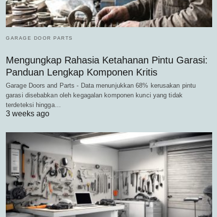
GARAGE DOOR PARTS
Mengungkap Rahasia Ketahanan Pintu Garasi:
Panduan Lengkap Komponen Kritis
Garage Doors and Parts - Data menunjukkan 68% kerusakan pintu
garasi disebabkan oleh kegagalan komponen kunci yang tidak
terdeteksi hingga…
3 weeks ago