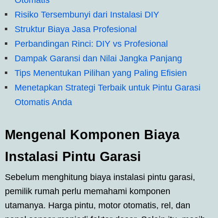
Risiko Tersembunyi dari Instalasi DIY
Struktur Biaya Jasa Profesional
Perbandingan Rinci: DIY vs Profesional
Dampak Garansi dan Nilai Jangka Panjang
Tips Menentukan Pilihan yang Paling Efisien
Menetapkan Strategi Terbaik untuk Pintu Garasi
Otomatis Anda
Mengenal Komponen Biaya
Instalasi Pintu Garasi
Sebelum menghitung biaya instalasi pintu garasi,
pemilik rumah perlu memahami komponen
utamanya. Harga pintu, motor otomatis, rel, dan