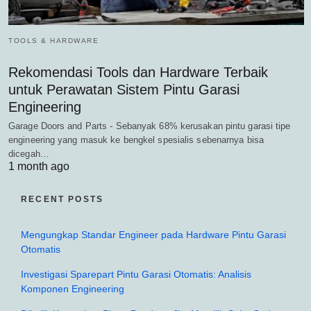
TOOLS & HARDWARE
Rekomendasi Tools dan Hardware Terbaik
untuk Perawatan Sistem Pintu Garasi
Engineering
Garage Doors and Parts - Sebanyak 68% kerusakan pintu garasi tipe
engineering yang masuk ke bengkel spesialis sebenarnya bisa
dicegah…
1 month ago
RECENT POSTS
Mengungkap Standar Engineer pada Hardware Pintu Garasi
Otomatis
Investigasi Sparepart Pintu Garasi Otomatis: Analisis
Komponen Engineering