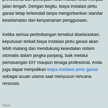
jalan tengah. Dengan begitu, biaya instalasi pintu
garasi tetap terkendali tanpa mengorbankan standar
keselamatan dan kenyamanan penggunaan.
Ketika semua pertimbangan tersebut diselaraskan,
keputusan terkait biaya instalasi pintu garasi akan
lebih matang dan mendukung keandalan sistem
otomatis dalam jangka panjang, baik melalui
pemasangan DIY maupun tenaga profesional. Anda
juga dapat menjadikan
biaya instalasi pintu garasi
sebagai acuan utama saat menyusun rencana
renovasi.
TAGS: