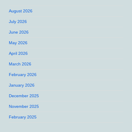
August 2026
July 2026
June 2026
May 2026
April 2026
March 2026
February 2026
January 2026
December 2025
November 2025
February 2025