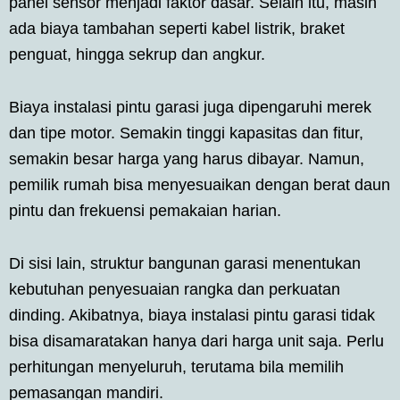
panel sensor menjadi faktor dasar. Selain itu, masih
ada biaya tambahan seperti kabel listrik, braket
penguat, hingga sekrup dan angkur.
Biaya instalasi pintu garasi juga dipengaruhi merek
dan tipe motor. Semakin tinggi kapasitas dan fitur,
semakin besar harga yang harus dibayar. Namun,
pemilik rumah bisa menyesuaikan dengan berat daun
pintu dan frekuensi pemakaian harian.
Di sisi lain, struktur bangunan garasi menentukan
kebutuhan penyesuaian rangka dan perkuatan
dinding. Akibatnya, biaya instalasi pintu garasi tidak
bisa disamaratakan hanya dari harga unit saja. Perlu
perhitungan menyeluruh, terutama bila memilih
pemasangan mandiri.