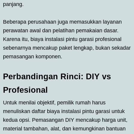
panjang.
Beberapa perusahaan juga memasukkan layanan
perawatan awal dan pelatihan pemakaian dasar.
Karena itu, biaya instalasi pintu garasi profesional
sebenarnya mencakup paket lengkap, bukan sekadar
pemasangan komponen.
Perbandingan Rinci: DIY vs
Profesional
Untuk menilai objektif, pemilik rumah harus
menuliskan daftar biaya instalasi pintu garasi untuk
kedua opsi. Pemasangan DIY mencakup harga unit,
material tambahan, alat, dan kemungkinan bantuan