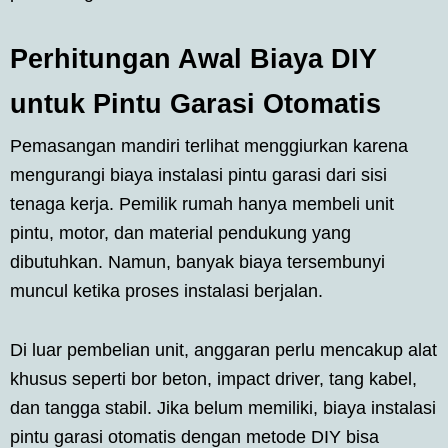
Perhitungan Awal Biaya DIY
untuk Pintu Garasi Otomatis
Pemasangan mandiri terlihat menggiurkan karena
mengurangi biaya instalasi pintu garasi dari sisi
tenaga kerja. Pemilik rumah hanya membeli unit
pintu, motor, dan material pendukung yang
dibutuhkan. Namun, banyak biaya tersembunyi
muncul ketika proses instalasi berjalan.
Di luar pembelian unit, anggaran perlu mencakup alat
khusus seperti bor beton, impact driver, tang kabel,
dan tangga stabil. Jika belum memiliki, biaya instalasi
pintu garasi otomatis dengan metode DIY bisa