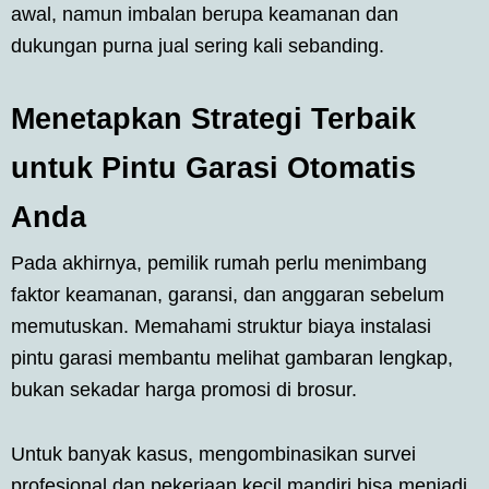
awal, namun imbalan berupa keamanan dan
dukungan purna jual sering kali sebanding.
Menetapkan Strategi Terbaik
untuk Pintu Garasi Otomatis
Anda
Pada akhirnya, pemilik rumah perlu menimbang
faktor keamanan, garansi, dan anggaran sebelum
memutuskan. Memahami struktur biaya instalasi
pintu garasi membantu melihat gambaran lengkap,
bukan sekadar harga promosi di brosur.
Untuk banyak kasus, mengombinasikan survei
profesional dan pekerjaan kecil mandiri bisa menjadi