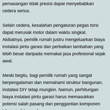
pemasangan tidak presisi dapat menyebabkan
cedera serius.
Selain cedera, kesalahan pengaturan pegas torsi
dapat merusak motor dalam waktu singkat.
Akibatnya, pemilik rumah justru mengeluarkan biaya
instalasi pintu garasi dan perbaikan tambahan yang
lebih besar daripada memakai jasa profesional sejak
awal.
Meski begitu, bagi pemilik rumah yang sangat
berpengalaman dan memahami struktur bangunan,
instalasi DIY tetap mungkin. Namun, perhitungan
biaya instalasi pintu garasi harus memasukkan
potensi salah pasang dan penggantian komponen