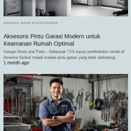
GARAGE DOOR ACCESSORIES
Aksesoris Pintu Garasi Modern untuk
Keamanan Rumah Optimal
Garage Doors and Parts - Sebanyak 71% kasus pembobolan rumah di
Amerika Serikat terjadi melalui pintu garasi yang tidak terlindungi…
1 month ago