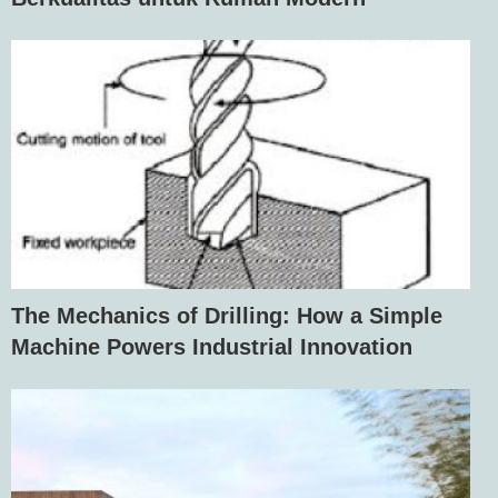
The Mechanics of Drilling: How a Simple
Machine Powers Industrial Innovation