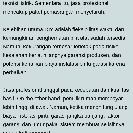
teknisi listrik. Sementara itu, jasa profesional
mencakup paket pemasangan menyeluruh.
Kelebihan utama DIY adalah fleksibilitas waktu dan
kemungkinan penghematan bila alat sudah tersedia.
Namun, kekurangan terbesar terletak pada risiko
kesalahan kerja, hilangnya garansi produsen, dan
potensi kenaikan biaya instalasi pintu garasi karena
perbaikan.
Jasa profesional unggul pada kecepatan dan kualitas
hasil. On the other hand, pemilik rumah membayar
lebih tinggi di awal. Namun, ketika menghitung ulang
biaya instalasi pintu garasi jangka panjang, faktor
garansi dan umur pakai sistem membuat selisihnya
sering kali mengecil.