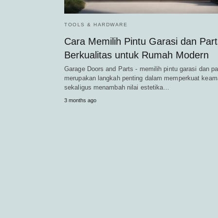
TOOLS & HARDWARE
Cara Memilih Pintu Garasi dan Part
Berkualitas untuk Rumah Modern
Garage Doors and Parts - memilih pintu garasi dan pa
merupakan langkah penting dalam memperkuat kea
sekaligus menambah nilai estetika…
3 months ago