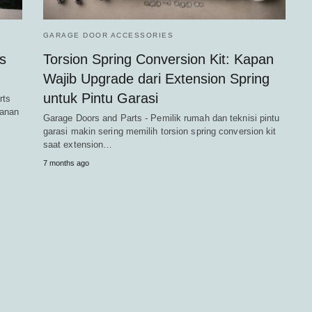
GARAGE DOOR ACCESSORIES
s
Torsion Spring Conversion Kit: Kapan
Wajib Upgrade dari Extension Spring
untuk Pintu Garasi
rts
manan
Garage Doors and Parts - Pemilik rumah dan teknisi pintu
garasi makin sering memilih torsion spring conversion kit
saat extension…
7 months ago