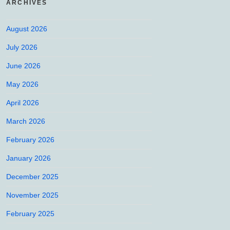
ARCHIVES
August 2026
July 2026
June 2026
May 2026
April 2026
March 2026
February 2026
January 2026
December 2025
November 2025
February 2025