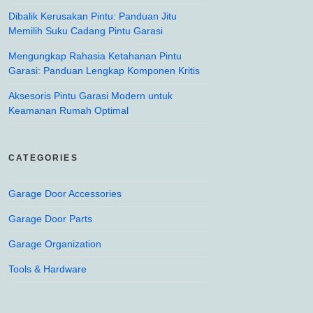
Dibalik Kerusakan Pintu: Panduan Jitu
Memilih Suku Cadang Pintu Garasi
Mengungkap Rahasia Ketahanan Pintu
Garasi: Panduan Lengkap Komponen Kritis
Aksesoris Pintu Garasi Modern untuk
Keamanan Rumah Optimal
CATEGORIES
Garage Door Accessories
Garage Door Parts
Garage Organization
Tools & Hardware