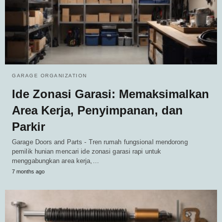
GARAGE ORGANIZATION
Ide Zonasi Garasi: Memaksimalkan
Area Kerja, Penyimpanan, dan
Parkir
Garage Doors and Parts - Tren rumah fungsional mendorong
pemilik hunian mencari ide zonasi garasi rapi untuk
menggabungkan area kerja,…
7 months ago