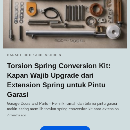
GARAGE DOOR ACCESSORIES
Torsion Spring Conversion Kit:
Kapan Wajib Upgrade dari
Extension Spring untuk Pintu
Garasi
Garage Doors and Parts - Pemilik rumah dan teknisi pintu garasi
makin sering memilih torsion spring conversion kit saat extension…
7 months ago