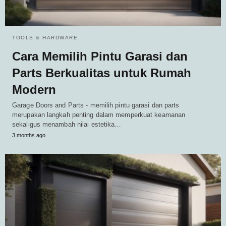
TOOLS & HARDWARE
Cara Memilih Pintu Garasi dan
Parts Berkualitas untuk Rumah
Modern
Garage Doors and Parts - memilih pintu garasi dan parts
merupakan langkah penting dalam memperkuat keamanan
sekaligus menambah nilai estetika…
3 months ago