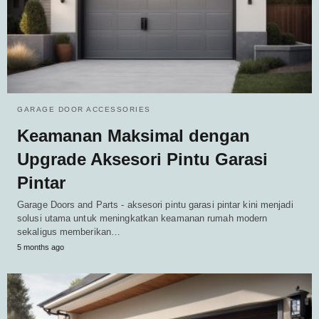
GARAGE DOOR ACCESSORIES
Keamanan Maksimal dengan
Upgrade Aksesori Pintu Garasi
Pintar
Garage Doors and Parts - aksesori pintu garasi pintar kini menjadi
solusi utama untuk meningkatkan keamanan rumah modern
sekaligus memberikan…
5 months ago