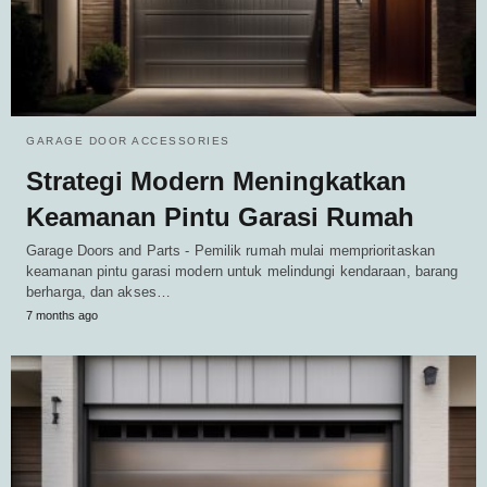
GARAGE DOOR ACCESSORIES
Strategi Modern Meningkatkan
Keamanan Pintu Garasi Rumah
Garage Doors and Parts - Pemilik rumah mulai memprioritaskan
keamanan pintu garasi modern untuk melindungi kendaraan, barang
berharga, dan akses…
7 months ago