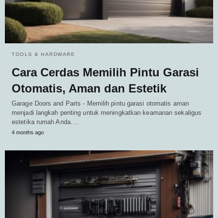
TOOLS & HARDWARE
Cara Cerdas Memilih Pintu Garasi
Otomatis, Aman dan Estetik
Garage Doors and Parts - Memilih pintu garasi otomatis aman
menjadi langkah penting untuk meningkatkan keamanan sekaligus
estetika rumah Anda.…
4 months ago