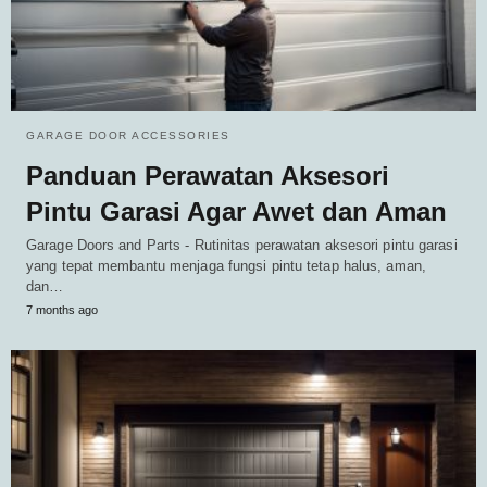
GARAGE DOOR ACCESSORIES
Panduan Perawatan Aksesori
Pintu Garasi Agar Awet dan Aman
Garage Doors and Parts - Rutinitas perawatan aksesori pintu garasi
yang tepat membantu menjaga fungsi pintu tetap halus, aman,
dan…
7 months ago