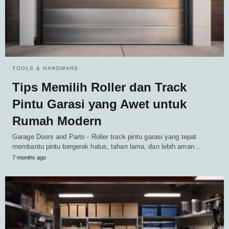
TOOLS & HARDWARE
Tips Memilih Roller dan Track
Pintu Garasi yang Awet untuk
Rumah Modern
Garage Doors and Parts - Roller track pintu garasi yang tepat
membantu pintu bergerak halus, tahan lama, dan lebih aman…
7 months ago