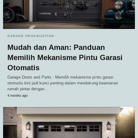
GARAGE ORGANIZATION
Mudah dan Aman: Panduan
Memilih Mekanisme Pintu Garasi
Otomatis
Garage Doors and Parts - Memilih mekanisme pintu garasi
otomatis kini jadi kunci penting dalam mendukung keamanan
rumah pintar dengan…
4 months ago