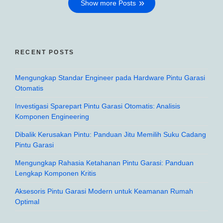
Show more Posts
RECENT POSTS
Mengungkap Standar Engineer pada Hardware Pintu Garasi
Otomatis
Investigasi Sparepart Pintu Garasi Otomatis: Analisis
Komponen Engineering
Dibalik Kerusakan Pintu: Panduan Jitu Memilih Suku Cadang
Pintu Garasi
Mengungkap Rahasia Ketahanan Pintu Garasi: Panduan
Lengkap Komponen Kritis
Aksesoris Pintu Garasi Modern untuk Keamanan Rumah
Optimal