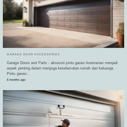
GARAGE DOOR ACCESSORIES
Garage Doors and Parts - aksesori pintu garasi keamanan menjadi
aspek penting dalam menjaga keselamatan rumah dan keluarga.
Pintu garasi…
6 months ago