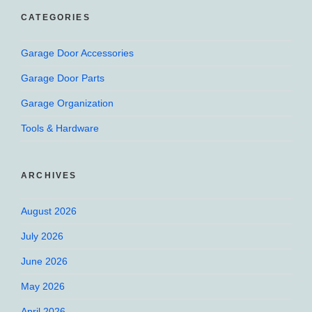
CATEGORIES
Garage Door Accessories
Garage Door Parts
Garage Organization
Tools & Hardware
ARCHIVES
August 2026
July 2026
June 2026
May 2026
April 2026