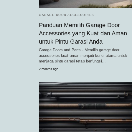
GARAGE DOOR ACCESSORIES
Panduan Memilih Garage Door
Accessories yang Kuat dan Aman
untuk Pintu Garasi Anda
Garage Doors and Parts - Memilih garage door
accessories kuat aman menjadi kunci utama untuk
menjaga pintu garasi tetap berfungsi…
2 months ago