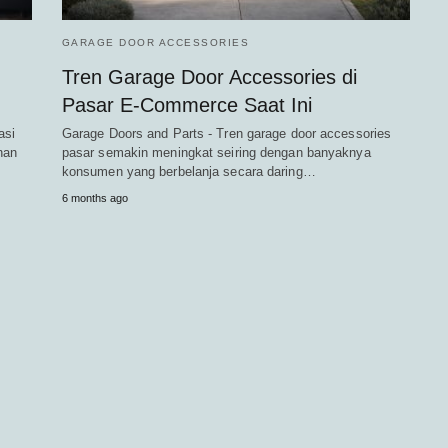
GARAGE DOOR ACCESSORIES
Tren Garage Door Accessories di
Pasar E-Commerce Saat Ini
asi
Garage Doors and Parts - Tren garage door accessories
nan
pasar semakin meningkat seiring dengan banyaknya
konsumen yang berbelanja secara daring…
6 months ago