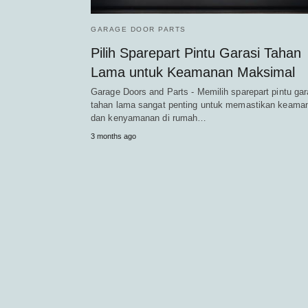
GARAGE DOOR PARTS
Pilih Sparepart Pintu Garasi Tahan
Lama untuk Keamanan Maksimal
Garage Doors and Parts - Memilih sparepart pintu gar
tahan lama sangat penting untuk memastikan keama
dan kenyamanan di rumah…
3 months ago