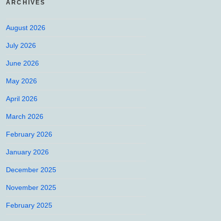
ARCHIVES
August 2026
July 2026
June 2026
May 2026
April 2026
March 2026
February 2026
January 2026
December 2025
November 2025
February 2025