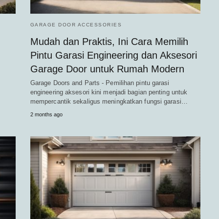
GARAGE DOOR ACCESSORIES
Mudah dan Praktis, Ini Cara Memilih
Pintu Garasi Engineering dan Aksesori
Garage Door untuk Rumah Modern
Garage Doors and Parts - Pemilihan pintu garasi
engineering aksesori kini menjadi bagian penting untuk
mempercantik sekaligus meningkatkan fungsi garasi…
2 months ago