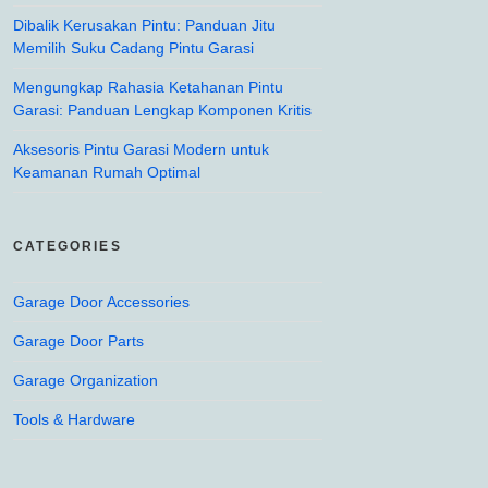
Dibalik Kerusakan Pintu: Panduan Jitu
Memilih Suku Cadang Pintu Garasi
Mengungkap Rahasia Ketahanan Pintu
Garasi: Panduan Lengkap Komponen Kritis
Aksesoris Pintu Garasi Modern untuk
Keamanan Rumah Optimal
CATEGORIES
Garage Door Accessories
Garage Door Parts
Garage Organization
Tools & Hardware