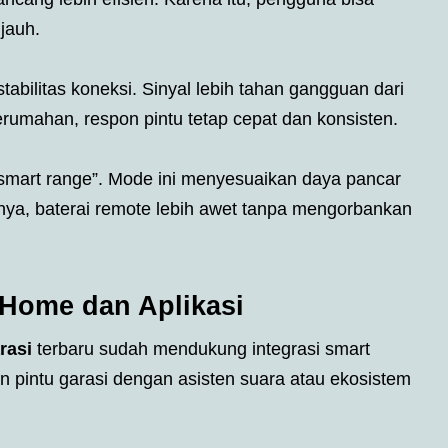
 jauh.
stabilitas koneksi. Sinyal lebih tahan gangguan dari
erumahan, respon pintu tetap cepat dan konsisten.
smart range”. Mode ini menyesuaikan daya pancar
tnya, baterai remote lebih awet tanpa mengorbankan
 Home dan Aplikasi
rasi
terbaru sudah mendukung integrasi smart
intu garasi dengan asisten suara atau ekosistem