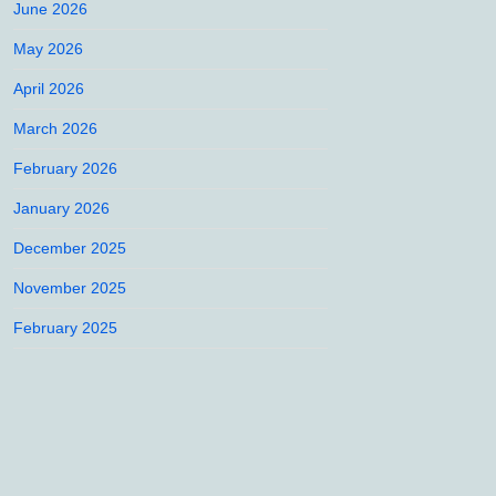
June 2026
May 2026
April 2026
March 2026
February 2026
January 2026
December 2025
November 2025
February 2025