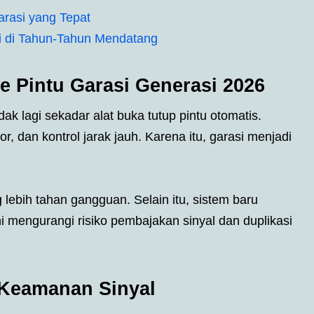
arasi yang Tepat
i di Tahun-Tahun Mendatang
 Pintu Garasi Generasi 2026
dak lagi sekadar alat buka tutup pintu otomatis.
 dan kontrol jarak jauh. Karena itu, garasi menjadi
lebih tahan gangguan. Selain itu, sistem baru
 mengurangi risiko pembajakan sinyal dan duplikasi
 Keamanan Sinyal