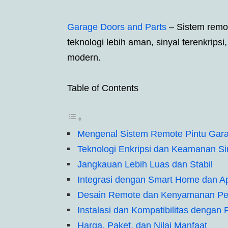
Garage Doors and Parts
– Sistem remot
teknologi lebih aman, sinyal terenkripsi
modern.
Table of Contents
Mengenal Sistem Remote Pintu Gara
Teknologi Enkripsi dan Keamanan Si
Jangkauan Lebih Luas dan Stabil
Integrasi dengan Smart Home dan Ap
Desain Remote dan Kenyamanan P
Instalasi dan Kompatibilitas dengan
Harga, Paket, dan Nilai Manfaat