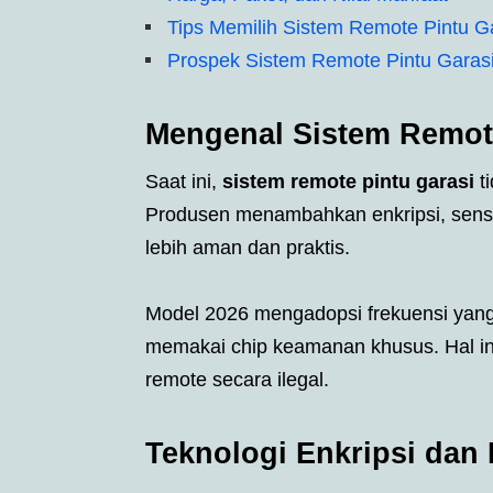
Tips Memilih Sistem Remote Pintu G
Prospek Sistem Remote Pintu Garas
Mengenal Sistem Remote
Saat ini,
sistem remote pintu garasi
ti
Produsen menambahkan enkripsi, sensor,
lebih aman dan praktis.
Model 2026 mengadopsi frekuensi yang 
memakai chip keamanan khusus. Hal ini
remote secara ilegal.
Teknologi Enkripsi dan