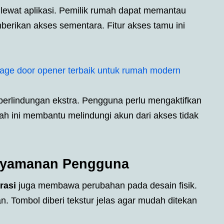
an lewat aplikasi. Pemilik rumah dapat memantau
berikan akses sementara. Fitur akses tamu ini
age door opener terbaik untuk rumah modern
 perlindungan ekstra. Pengguna perlu mengaktifkan
gkah ini membantu melindungi akun dari akses tidak
nyamanan Pengguna
rasi
juga membawa perubahan pada desain fisik.
n. Tombol diberi tekstur jelas agar mudah ditekan