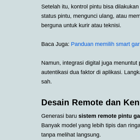
Setelah itu, kontrol pintu bisa dilakuk
status pintu, mengunci ulang, atau mem
berguna untuk kurir atau teknisi.
Baca Juga:
Panduan memilih smart gar
Namun, integrasi digital juga menuntut
autentikasi dua faktor di aplikasi. Lan
sah.
Desain Remote dan Ke
Generasi baru
sistem remote pintu ga
Banyak model yang lebih tipis dan ringa
tanpa melihat langsung.