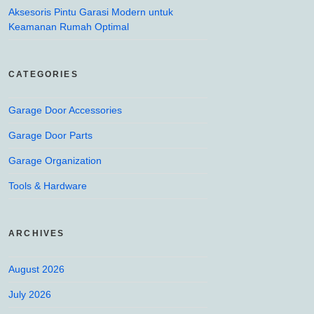
Aksesoris Pintu Garasi Modern untuk
Keamanan Rumah Optimal
CATEGORIES
Garage Door Accessories
Garage Door Parts
Garage Organization
Tools & Hardware
ARCHIVES
August 2026
July 2026