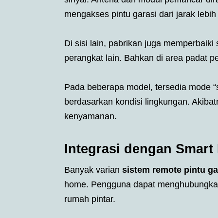
mengakses pintu garasi dari jarak lebih
Di sisi lain, pabrikan juga memperbaiki 
perangkat lain. Bahkan di area padat p
Pada beberapa model, tersedia mode “
berdasarkan kondisi lingkungan. Akiba
kenyamanan.
Integrasi dengan Smart
Banyak varian
sistem remote pintu ga
home. Pengguna dapat menghubungkan p
rumah pintar.