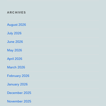
ARCHIVES
August 2026
July 2026
June 2026
May 2026
April 2026
March 2026
February 2026
January 2026
December 2025
November 2025