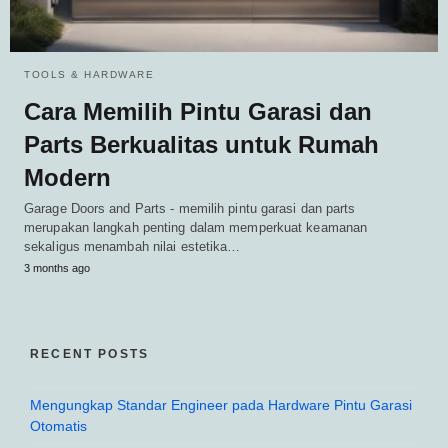
TOOLS & HARDWARE
Cara Memilih Pintu Garasi dan
Parts Berkualitas untuk Rumah
Modern
Garage Doors and Parts - memilih pintu garasi dan parts
merupakan langkah penting dalam memperkuat keamanan
sekaligus menambah nilai estetika…
3 months ago
RECENT POSTS
Mengungkap Standar Engineer pada Hardware Pintu Garasi
Otomatis