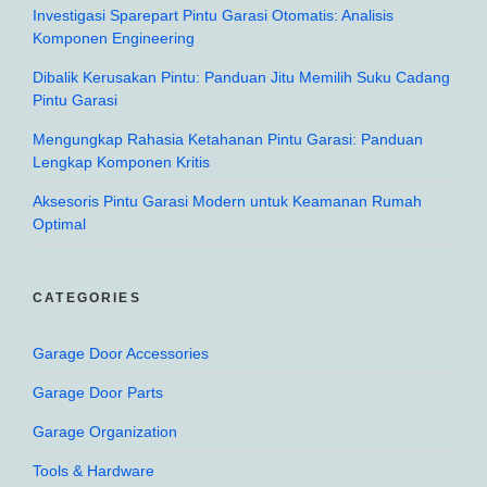
Investigasi Sparepart Pintu Garasi Otomatis: Analisis
Komponen Engineering
Dibalik Kerusakan Pintu: Panduan Jitu Memilih Suku Cadang
Pintu Garasi
Mengungkap Rahasia Ketahanan Pintu Garasi: Panduan
Lengkap Komponen Kritis
Aksesoris Pintu Garasi Modern untuk Keamanan Rumah
Optimal
CATEGORIES
Garage Door Accessories
Garage Door Parts
Garage Organization
Tools & Hardware