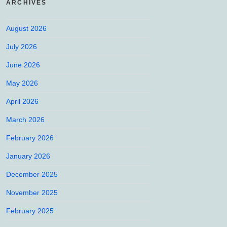
ARCHIVES
August 2026
July 2026
June 2026
May 2026
April 2026
March 2026
February 2026
January 2026
December 2025
November 2025
February 2025