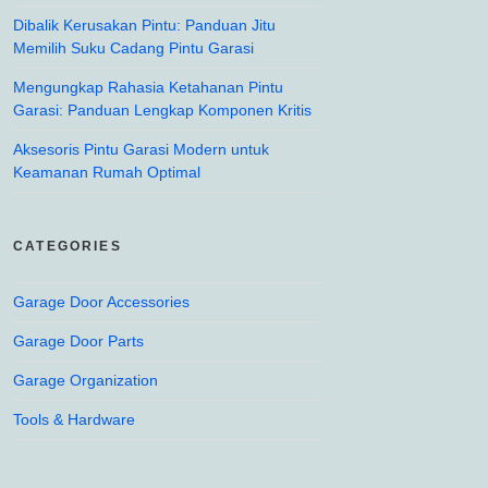
Dibalik Kerusakan Pintu: Panduan Jitu
Memilih Suku Cadang Pintu Garasi
Mengungkap Rahasia Ketahanan Pintu
Garasi: Panduan Lengkap Komponen Kritis
Aksesoris Pintu Garasi Modern untuk
Keamanan Rumah Optimal
CATEGORIES
Garage Door Accessories
Garage Door Parts
Garage Organization
Tools & Hardware