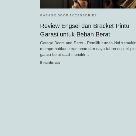
GARAGE DOOR ACCESSORIES
Review Engsel dan Bracket Pintu
Garasi untuk Beban Berat
Garage Doors and Parts - Pemilik rumah kini semaki
memperhatikan keamanan dan daya tahan engsel pin
garasi berat saat memilih…
8 months ago