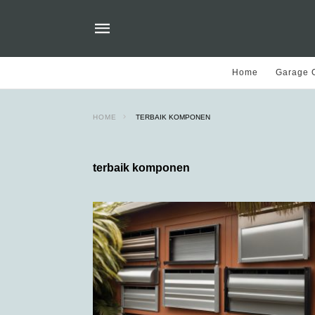
Home
Garage O
HOME
TERBAIK KOMPONEN
terbaik komponen