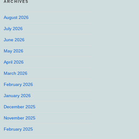
ARCHIVES
August 2026
July 2026
June 2026
May 2026
April 2026
March 2026
February 2026
January 2026
December 2025
November 2025
February 2025