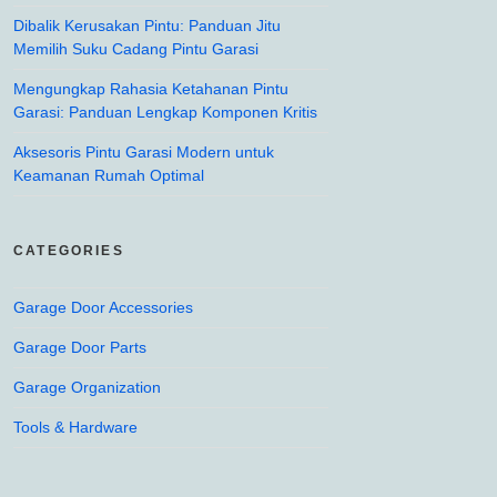
Dibalik Kerusakan Pintu: Panduan Jitu
Memilih Suku Cadang Pintu Garasi
Mengungkap Rahasia Ketahanan Pintu
Garasi: Panduan Lengkap Komponen Kritis
Aksesoris Pintu Garasi Modern untuk
Keamanan Rumah Optimal
CATEGORIES
Garage Door Accessories
Garage Door Parts
Garage Organization
Tools & Hardware