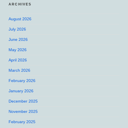
ARCHIVES
August 2026
July 2026
June 2026
May 2026
April 2026
March 2026
February 2026
January 2026
December 2025
November 2025
February 2025