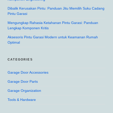
Dibalik Kerusakan Pintu: Panduan Jitu Memilih Suku Cadang
Pintu Garasi
Mengungkap Rahasia Ketahanan Pintu Garasi: Panduan
Lengkap Komponen Kritis
Aksesoris Pintu Garasi Modern untuk Keamanan Rumah
Optimal
CATEGORIES
Garage Door Accessories
Garage Door Parts
Garage Organization
Tools & Hardware