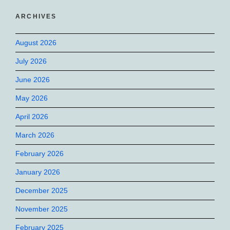
ARCHIVES
August 2026
July 2026
June 2026
May 2026
April 2026
March 2026
February 2026
January 2026
December 2025
November 2025
February 2025