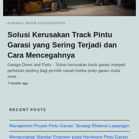
GARAGE DOOR ACCESSORIES
Solusi Kerusakan Track Pintu
Garasi yang Sering Terjadi dan
Cara Mencegahnya
Garage Doors and Parts - Solusi kerusakan track garasi menjadi
perhatian penting bagi pemilik rumah ketika pintu garasi mulai
seret,…
7 months ago
RECENT POSTS
Manajemen Proyek Pintu Garasi: Strategi Efisiensi Lapangan
Mengungkap Standar Engineer pada Hardware Pintu Garasi