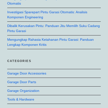
Otomatis
Investigasi Sparepart Pintu Garasi Otomatis: Analisis
Komponen Engineering
Dibalik Kerusakan Pintu: Panduan Jitu Memilih Suku Cadang
Pintu Garasi
Mengungkap Rahasia Ketahanan Pintu Garasi: Panduan
Lengkap Komponen Kritis
CATEGORIES
Garage Door Accessories
Garage Door Parts
Garage Organization
Tools & Hardware