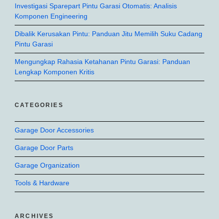
Investigasi Sparepart Pintu Garasi Otomatis: Analisis
Komponen Engineering
Dibalik Kerusakan Pintu: Panduan Jitu Memilih Suku Cadang
Pintu Garasi
Mengungkap Rahasia Ketahanan Pintu Garasi: Panduan
Lengkap Komponen Kritis
CATEGORIES
Garage Door Accessories
Garage Door Parts
Garage Organization
Tools & Hardware
ARCHIVES