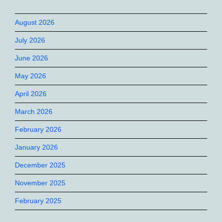
August 2026
July 2026
June 2026
May 2026
April 2026
March 2026
February 2026
January 2026
December 2025
November 2025
February 2025