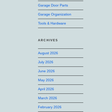
Garage Door Parts
Garage Organization
Tools & Hardware
ARCHIVES
August 2026
July 2026
June 2026
May 2026
April 2026
March 2026
February 2026