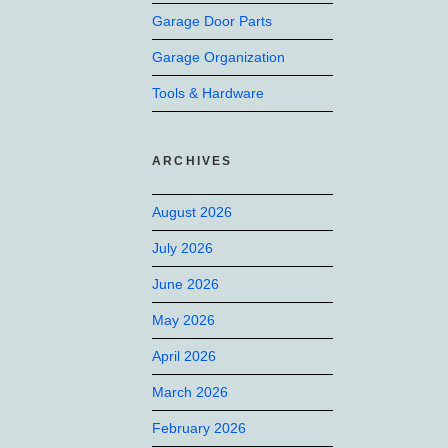
Garage Door Parts
Garage Organization
Tools & Hardware
ARCHIVES
August 2026
July 2026
June 2026
May 2026
April 2026
March 2026
February 2026