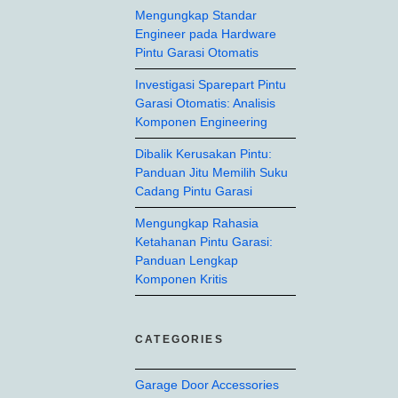
Mengungkap Standar
Engineer pada Hardware
Pintu Garasi Otomatis
Investigasi Sparepart Pintu
Garasi Otomatis: Analisis
Komponen Engineering
Dibalik Kerusakan Pintu:
Panduan Jitu Memilih Suku
Cadang Pintu Garasi
Mengungkap Rahasia
Ketahanan Pintu Garasi:
Panduan Lengkap
Komponen Kritis
CATEGORIES
Garage Door Accessories