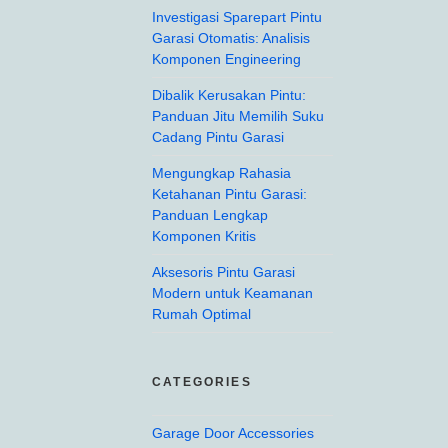
Investigasi Sparepart Pintu
Garasi Otomatis: Analisis
Komponen Engineering
Dibalik Kerusakan Pintu:
Panduan Jitu Memilih Suku
Cadang Pintu Garasi
Mengungkap Rahasia
Ketahanan Pintu Garasi:
Panduan Lengkap
Komponen Kritis
Aksesoris Pintu Garasi
Modern untuk Keamanan
Rumah Optimal
CATEGORIES
Garage Door Accessories