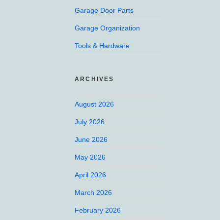
Garage Door Parts
Garage Organization
Tools & Hardware
ARCHIVES
August 2026
July 2026
June 2026
May 2026
April 2026
March 2026
February 2026