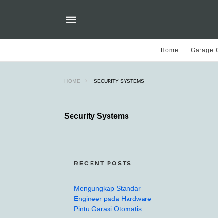
Home
Garage O
HOME
SECURITY SYSTEMS
Security Systems
RECENT POSTS
Mengungkap Standar
Engineer pada Hardware
Pintu Garasi Otomatis