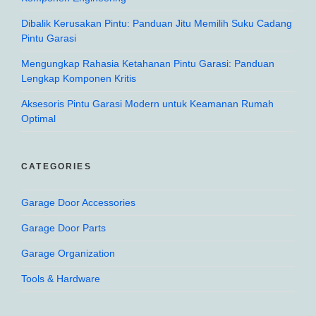
Dibalik Kerusakan Pintu: Panduan Jitu Memilih Suku Cadang
Pintu Garasi
Mengungkap Rahasia Ketahanan Pintu Garasi: Panduan
Lengkap Komponen Kritis
Aksesoris Pintu Garasi Modern untuk Keamanan Rumah
Optimal
CATEGORIES
Garage Door Accessories
Garage Door Parts
Garage Organization
Tools & Hardware