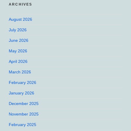
ARCHIVES
August 2026
July 2026
June 2026
May 2026
April 2026
March 2026
February 2026
January 2026
December 2025
November 2025
February 2025