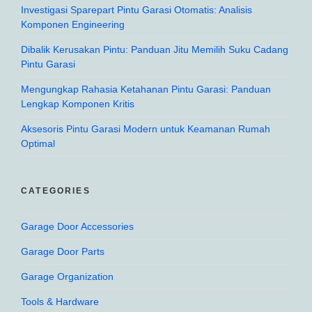
Investigasi Sparepart Pintu Garasi Otomatis: Analisis
Komponen Engineering
Dibalik Kerusakan Pintu: Panduan Jitu Memilih Suku Cadang
Pintu Garasi
Mengungkap Rahasia Ketahanan Pintu Garasi: Panduan
Lengkap Komponen Kritis
Aksesoris Pintu Garasi Modern untuk Keamanan Rumah
Optimal
CATEGORIES
Garage Door Accessories
Garage Door Parts
Garage Organization
Tools & Hardware