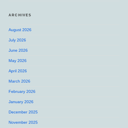
ARCHIVES
August 2026
July 2026
June 2026
May 2026
April 2026
March 2026
February 2026
January 2026
December 2025
November 2025