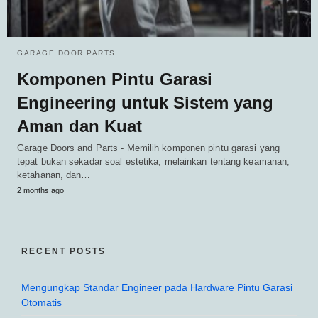
GARAGE DOOR PARTS
Komponen Pintu Garasi
Engineering untuk Sistem yang
Aman dan Kuat
Garage Doors and Parts - Memilih komponen pintu garasi yang
tepat bukan sekadar soal estetika, melainkan tentang keamanan,
ketahanan, dan…
2 months ago
RECENT POSTS
Mengungkap Standar Engineer pada Hardware Pintu Garasi
Otomatis