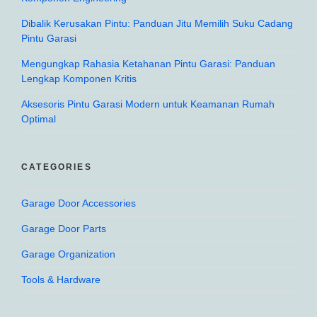
Dibalik Kerusakan Pintu: Panduan Jitu Memilih Suku Cadang
Pintu Garasi
Mengungkap Rahasia Ketahanan Pintu Garasi: Panduan
Lengkap Komponen Kritis
Aksesoris Pintu Garasi Modern untuk Keamanan Rumah
Optimal
CATEGORIES
Garage Door Accessories
Garage Door Parts
Garage Organization
Tools & Hardware