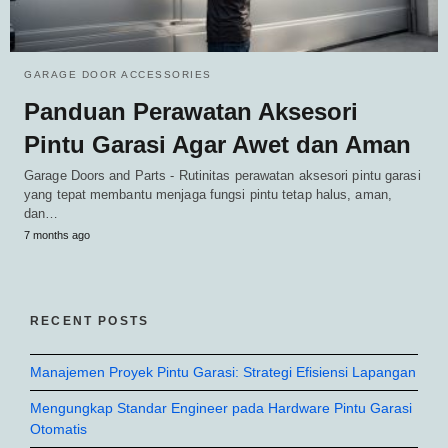
GARAGE DOOR ACCESSORIES
Panduan Perawatan Aksesori
Pintu Garasi Agar Awet dan Aman
Garage Doors and Parts - Rutinitas perawatan aksesori pintu garasi
yang tepat membantu menjaga fungsi pintu tetap halus, aman,
dan…
7 months ago
RECENT POSTS
Manajemen Proyek Pintu Garasi: Strategi Efisiensi Lapangan
Mengungkap Standar Engineer pada Hardware Pintu Garasi
Otomatis