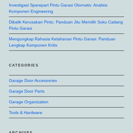
Investigasi Sparepart Pintu Garasi Otomatis: Analisis
Komponen Engineering
Dibalik Kerusakan Pintu: Panduan Jitu Memilih Suku Cadang
Pintu Garasi
Mengungkap Rahasia Ketahanan Pintu Garasi: Panduan
Lengkap Komponen Kritis
CATEGORIES
Garage Door Accessories
Garage Door Parts
Garage Organization
Tools & Hardware
ARCHIVES