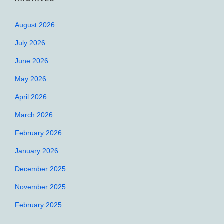
August 2026
July 2026
June 2026
May 2026
April 2026
March 2026
February 2026
January 2026
December 2025
November 2025
February 2025