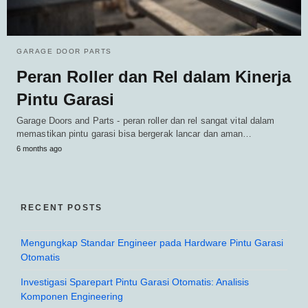
GARAGE DOOR PARTS
Peran Roller dan Rel dalam Kinerja
Pintu Garasi
Garage Doors and Parts - peran roller dan rel sangat vital dalam
memastikan pintu garasi bisa bergerak lancar dan aman…
6 months ago
RECENT POSTS
Mengungkap Standar Engineer pada Hardware Pintu Garasi
Otomatis
Investigasi Sparepart Pintu Garasi Otomatis: Analisis
Komponen Engineering