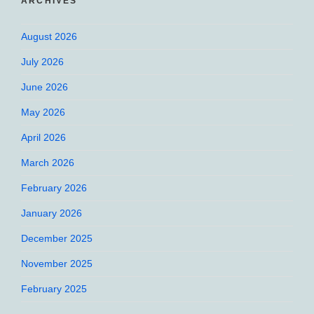
ARCHIVES
August 2026
July 2026
June 2026
May 2026
April 2026
March 2026
February 2026
January 2026
December 2025
November 2025
February 2025