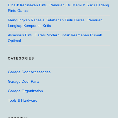
Dibalik Kerusakan Pintu: Panduan Jitu Memilih Suku Cadang
Pintu Garasi
Mengungkap Rahasia Ketahanan Pintu Garasi: Panduan
Lengkap Komponen Kritis
Aksesoris Pintu Garasi Modern untuk Keamanan Rumah
Optimal
CATEGORIES
Garage Door Accessories
Garage Door Parts
Garage Organization
Tools & Hardware