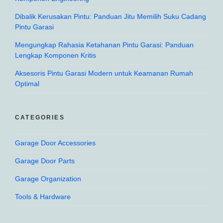
Dibalik Kerusakan Pintu: Panduan Jitu Memilih Suku Cadang
Pintu Garasi
Mengungkap Rahasia Ketahanan Pintu Garasi: Panduan
Lengkap Komponen Kritis
Aksesoris Pintu Garasi Modern untuk Keamanan Rumah
Optimal
CATEGORIES
Garage Door Accessories
Garage Door Parts
Garage Organization
Tools & Hardware