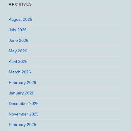
ARCHIVES
August 2026
July 2026
June 2026
May 2026
April 2026
March 2026
February 2026
January 2026
December 2025
November 2025
February 2025