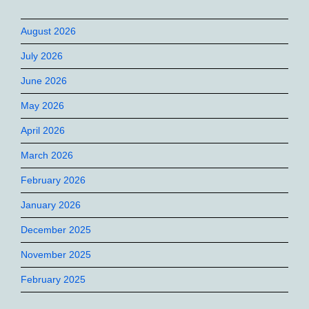
August 2026
July 2026
June 2026
May 2026
April 2026
March 2026
February 2026
January 2026
December 2025
November 2025
February 2025