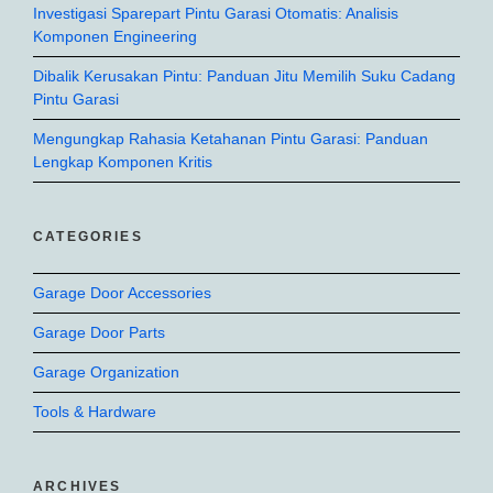
Investigasi Sparepart Pintu Garasi Otomatis: Analisis
Komponen Engineering
Dibalik Kerusakan Pintu: Panduan Jitu Memilih Suku Cadang
Pintu Garasi
Mengungkap Rahasia Ketahanan Pintu Garasi: Panduan
Lengkap Komponen Kritis
CATEGORIES
Garage Door Accessories
Garage Door Parts
Garage Organization
Tools & Hardware
ARCHIVES