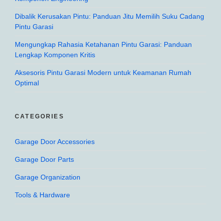
Dibalik Kerusakan Pintu: Panduan Jitu Memilih Suku Cadang
Pintu Garasi
Mengungkap Rahasia Ketahanan Pintu Garasi: Panduan
Lengkap Komponen Kritis
Aksesoris Pintu Garasi Modern untuk Keamanan Rumah
Optimal
CATEGORIES
Garage Door Accessories
Garage Door Parts
Garage Organization
Tools & Hardware