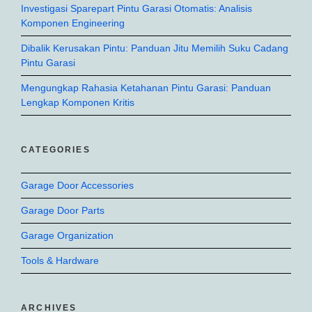
Investigasi Sparepart Pintu Garasi Otomatis: Analisis
Komponen Engineering
Dibalik Kerusakan Pintu: Panduan Jitu Memilih Suku Cadang
Pintu Garasi
Mengungkap Rahasia Ketahanan Pintu Garasi: Panduan
Lengkap Komponen Kritis
CATEGORIES
Garage Door Accessories
Garage Door Parts
Garage Organization
Tools & Hardware
ARCHIVES