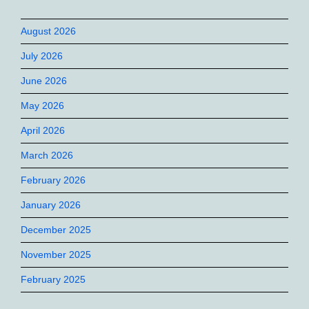
August 2026
July 2026
June 2026
May 2026
April 2026
March 2026
February 2026
January 2026
December 2025
November 2025
February 2025