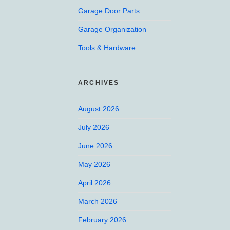
Garage Door Parts
Garage Organization
Tools & Hardware
ARCHIVES
August 2026
July 2026
June 2026
May 2026
April 2026
March 2026
February 2026