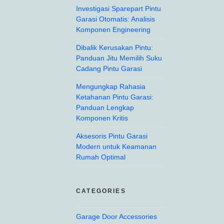
Investigasi Sparepart Pintu
Garasi Otomatis: Analisis
Komponen Engineering
Dibalik Kerusakan Pintu:
Panduan Jitu Memilih Suku
Cadang Pintu Garasi
Mengungkap Rahasia
Ketahanan Pintu Garasi:
Panduan Lengkap
Komponen Kritis
Aksesoris Pintu Garasi
Modern untuk Keamanan
Rumah Optimal
CATEGORIES
Garage Door Accessories