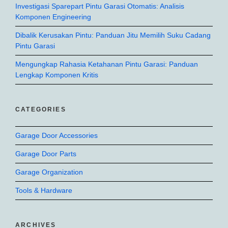
Investigasi Sparepart Pintu Garasi Otomatis: Analisis
Komponen Engineering
Dibalik Kerusakan Pintu: Panduan Jitu Memilih Suku Cadang
Pintu Garasi
Mengungkap Rahasia Ketahanan Pintu Garasi: Panduan
Lengkap Komponen Kritis
CATEGORIES
Garage Door Accessories
Garage Door Parts
Garage Organization
Tools & Hardware
ARCHIVES