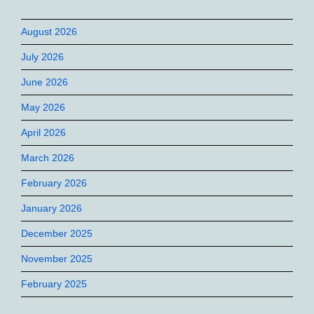
August 2026
July 2026
June 2026
May 2026
April 2026
March 2026
February 2026
January 2026
December 2025
November 2025
February 2025