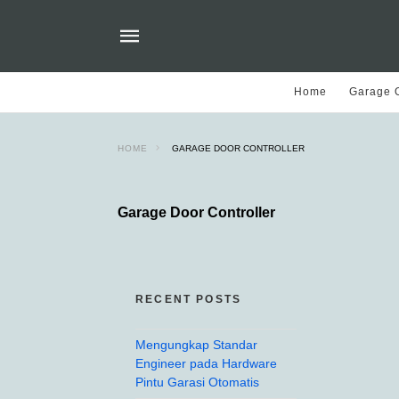
Home
Garage O
HOME
GARAGE DOOR CONTROLLER
Garage Door Controller
RECENT POSTS
Mengungkap Standar
Engineer pada Hardware
Pintu Garasi Otomatis