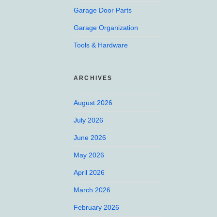
Garage Door Parts
Garage Organization
Tools & Hardware
ARCHIVES
August 2026
July 2026
June 2026
May 2026
April 2026
March 2026
February 2026