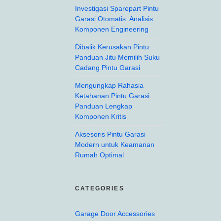
Investigasi Sparepart Pintu
Garasi Otomatis: Analisis
Komponen Engineering
Dibalik Kerusakan Pintu:
Panduan Jitu Memilih Suku
Cadang Pintu Garasi
Mengungkap Rahasia
Ketahanan Pintu Garasi:
Panduan Lengkap
Komponen Kritis
Aksesoris Pintu Garasi
Modern untuk Keamanan
Rumah Optimal
CATEGORIES
Garage Door Accessories