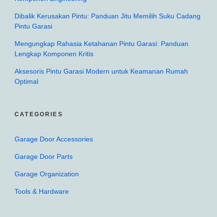
Dibalik Kerusakan Pintu: Panduan Jitu Memilih Suku Cadang
Pintu Garasi
Mengungkap Rahasia Ketahanan Pintu Garasi: Panduan
Lengkap Komponen Kritis
Aksesoris Pintu Garasi Modern untuk Keamanan Rumah
Optimal
CATEGORIES
Garage Door Accessories
Garage Door Parts
Garage Organization
Tools & Hardware