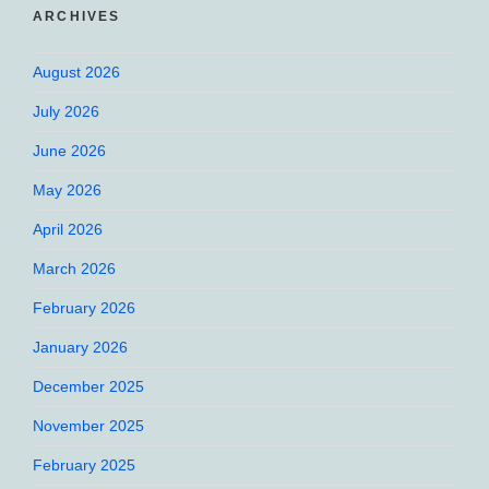
ARCHIVES
August 2026
July 2026
June 2026
May 2026
April 2026
March 2026
February 2026
January 2026
December 2025
November 2025
February 2025