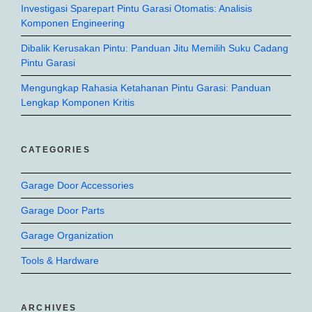
Investigasi Sparepart Pintu Garasi Otomatis: Analisis
Komponen Engineering
Dibalik Kerusakan Pintu: Panduan Jitu Memilih Suku Cadang
Pintu Garasi
Mengungkap Rahasia Ketahanan Pintu Garasi: Panduan
Lengkap Komponen Kritis
CATEGORIES
Garage Door Accessories
Garage Door Parts
Garage Organization
Tools & Hardware
ARCHIVES