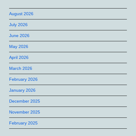
August 2026
July 2026
June 2026
May 2026
April 2026
March 2026
February 2026
January 2026
December 2025
November 2025
February 2025