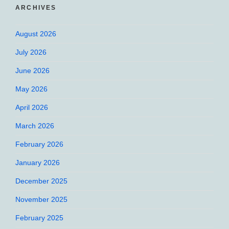
ARCHIVES
August 2026
July 2026
June 2026
May 2026
April 2026
March 2026
February 2026
January 2026
December 2025
November 2025
February 2025