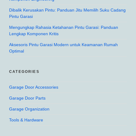
Dibalik Kerusakan Pintu: Panduan Jitu Memilih Suku Cadang
Pintu Garasi
Mengungkap Rahasia Ketahanan Pintu Garasi: Panduan
Lengkap Komponen Kritis
Aksesoris Pintu Garasi Modern untuk Keamanan Rumah
Optimal
CATEGORIES
Garage Door Accessories
Garage Door Parts
Garage Organization
Tools & Hardware