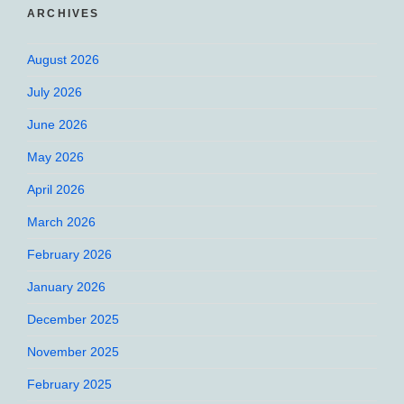
ARCHIVES
August 2026
July 2026
June 2026
May 2026
April 2026
March 2026
February 2026
January 2026
December 2025
November 2025
February 2025