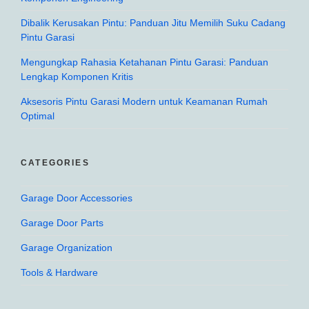
Dibalik Kerusakan Pintu: Panduan Jitu Memilih Suku Cadang
Pintu Garasi
Mengungkap Rahasia Ketahanan Pintu Garasi: Panduan
Lengkap Komponen Kritis
Aksesoris Pintu Garasi Modern untuk Keamanan Rumah
Optimal
CATEGORIES
Garage Door Accessories
Garage Door Parts
Garage Organization
Tools & Hardware