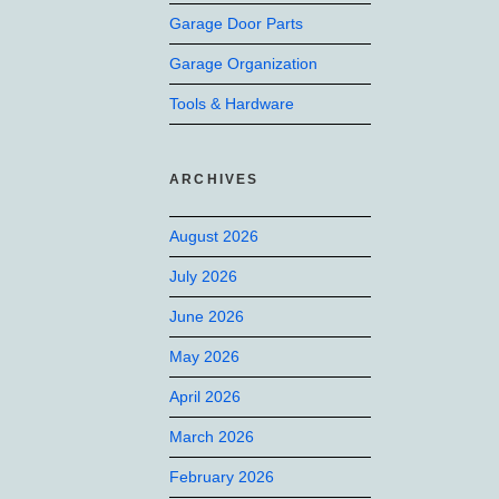
Garage Door Parts
Garage Organization
Tools & Hardware
ARCHIVES
August 2026
July 2026
June 2026
May 2026
April 2026
March 2026
February 2026