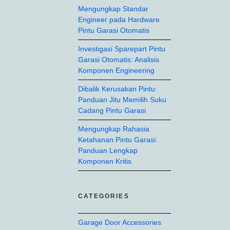
Mengungkap Standar
Engineer pada Hardware
Pintu Garasi Otomatis
Investigasi Sparepart Pintu
Garasi Otomatis: Analisis
Komponen Engineering
Dibalik Kerusakan Pintu:
Panduan Jitu Memilih Suku
Cadang Pintu Garasi
Mengungkap Rahasia
Ketahanan Pintu Garasi:
Panduan Lengkap
Komponen Kritis
CATEGORIES
Garage Door Accessories