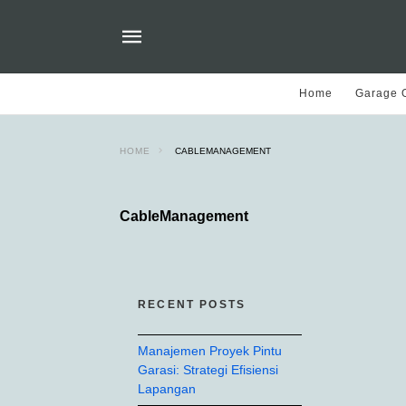
Home
Garage O
HOME
CABLEMANAGEMENT
CableManagement
RECENT POSTS
Manajemen Proyek Pintu
Garasi: Strategi Efisiensi
Lapangan