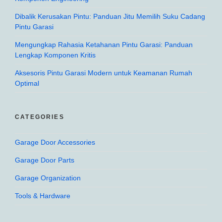
Dibalik Kerusakan Pintu: Panduan Jitu Memilih Suku Cadang
Pintu Garasi
Mengungkap Rahasia Ketahanan Pintu Garasi: Panduan
Lengkap Komponen Kritis
Aksesoris Pintu Garasi Modern untuk Keamanan Rumah
Optimal
CATEGORIES
Garage Door Accessories
Garage Door Parts
Garage Organization
Tools & Hardware