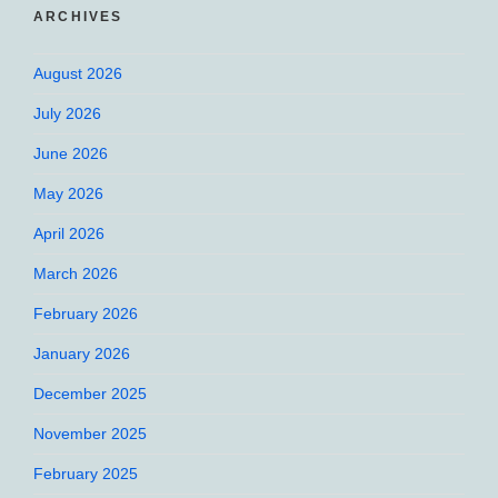
ARCHIVES
August 2026
July 2026
June 2026
May 2026
April 2026
March 2026
February 2026
January 2026
December 2025
November 2025
February 2025